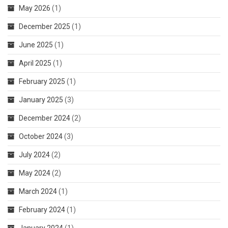
May 2026
(1)
December 2025
(1)
June 2025
(1)
April 2025
(1)
February 2025
(1)
January 2025
(3)
December 2024
(2)
October 2024
(3)
July 2024
(2)
May 2024
(2)
March 2024
(1)
February 2024
(1)
January 2024
(1)