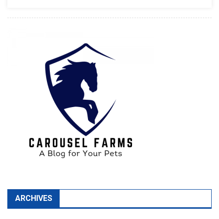
ARCHIVES