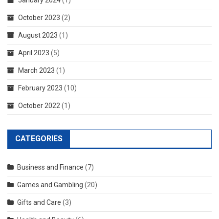
October 2023
(2)
August 2023
(1)
April 2023
(5)
March 2023
(1)
February 2023
(10)
October 2022
(1)
CATEGORIES
Business and Finance
(7)
Games and Gambling
(20)
Gifts and Care
(3)