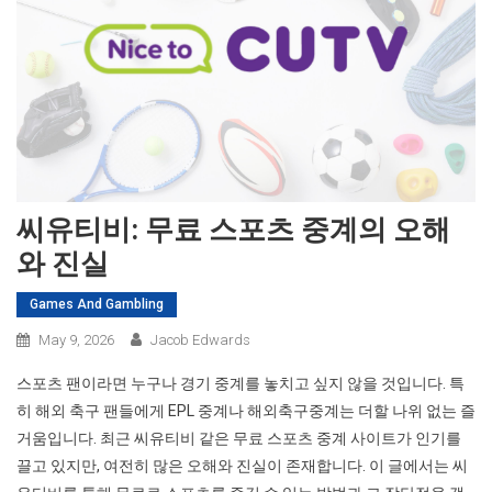
씨유티비: 무료 스포츠 중계의 오해
와 진실
Games And Gambling
May 9, 2026
Jacob Edwards
스포츠 팬이라면 누구나 경기 중계를 놓치고 싶지 않을 것입니다. 특
히 해외 축구 팬들에게 EPL 중계나 해외축구중계는 더할 나위 없는 즐
거움입니다. 최근 씨유티비 같은 무료 스포츠 중계 사이트가 인기를
끌고 있지만, 여전히 많은 오해와 진실이 존재합니다. 이 글에서는 씨