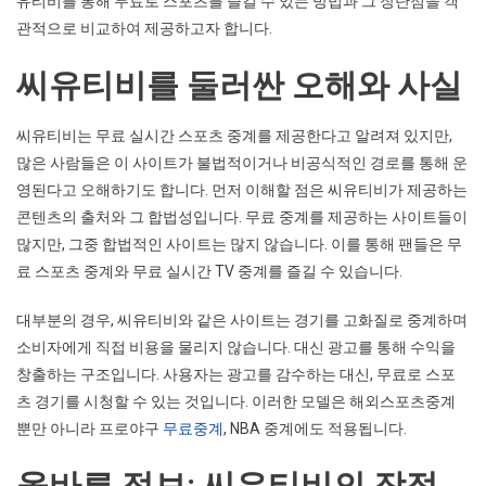
유티비를 통해 무료로 스포츠를 즐길 수 있는 방법과 그 장단점을 객
관적으로 비교하여 제공하고자 합니다.
씨유티비를 둘러싼 오해와 사실
씨유티비는 무료 실시간 스포츠 중계를 제공한다고 알려져 있지만,
많은 사람들은 이 사이트가 불법적이거나 비공식적인 경로를 통해 운
영된다고 오해하기도 합니다. 먼저 이해할 점은 씨유티비가 제공하는
콘텐츠의 출처와 그 합법성입니다. 무료 중계를 제공하는 사이트들이
많지만, 그중 합법적인 사이트는 많지 않습니다. 이를 통해 팬들은 무
료 스포츠 중계와 무료 실시간 TV 중계를 즐길 수 있습니다.
대부분의 경우, 씨유티비와 같은 사이트는 경기를 고화질로 중계하며
소비자에게 직접 비용을 물리지 않습니다. 대신 광고를 통해 수익을
창출하는 구조입니다. 사용자는 광고를 감수하는 대신, 무료로 스포
츠 경기를 시청할 수 있는 것입니다. 이러한 모델은 해외스포츠중계
뿐만 아니라 프로야구
무료중계
, NBA 중계에도 적용됩니다.
올바른 정보: 씨유티비의 장점