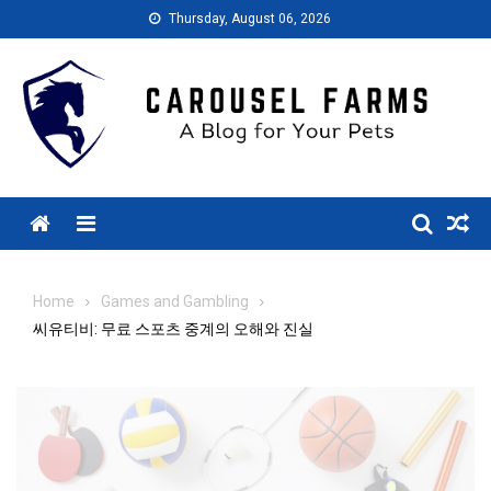
Skip
Thursday, August 06, 2026
to
content
Menu
Home
Games and Gambling
씨유티비: 무료 스포츠 중계의 오해와 진실