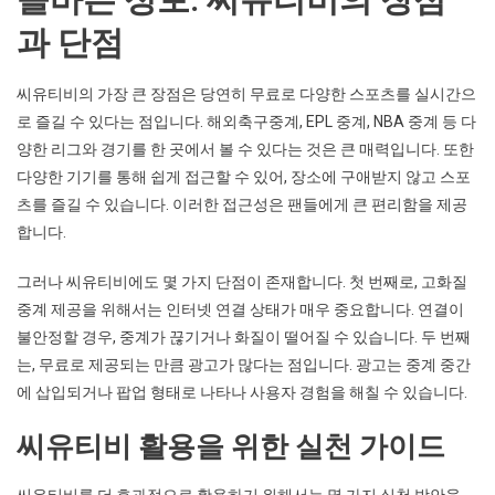
과 단점
씨유티비의 가장 큰 장점은 당연히 무료로 다양한 스포츠를 실시간으
로 즐길 수 있다는 점입니다. 해외축구중계, EPL 중계, NBA 중계 등 다
양한 리그와 경기를 한 곳에서 볼 수 있다는 것은 큰 매력입니다. 또한
다양한 기기를 통해 쉽게 접근할 수 있어, 장소에 구애받지 않고 스포
츠를 즐길 수 있습니다. 이러한 접근성은 팬들에게 큰 편리함을 제공
합니다.
그러나 씨유티비에도 몇 가지 단점이 존재합니다. 첫 번째로, 고화질
중계 제공을 위해서는 인터넷 연결 상태가 매우 중요합니다. 연결이
불안정할 경우, 중계가 끊기거나 화질이 떨어질 수 있습니다. 두 번째
는, 무료로 제공되는 만큼 광고가 많다는 점입니다. 광고는 중계 중간
에 삽입되거나 팝업 형태로 나타나 사용자 경험을 해칠 수 있습니다.
씨유티비 활용을 위한 실천 가이드
씨유티비를 더 효과적으로 활용하기 위해서는 몇 가지 실천 방안을