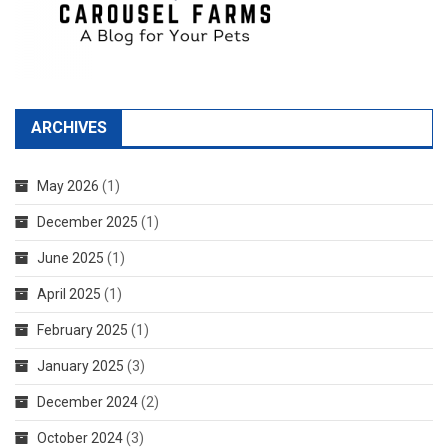
ARCHIVES
May 2026
(1)
December 2025
(1)
June 2025
(1)
April 2025
(1)
February 2025
(1)
January 2025
(3)
December 2024
(2)
October 2024
(3)