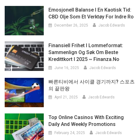
Emosjonell Balanse I En Kaotisk Tid:
CBD Olje Som Et Verktøy For Indre Ro
December 26, 2025
Jacob Edwards
Finansiell Frihet I Lommeformat:
Sammenlign Og Søk Om Beste
Kredittkort I 2025 ~ Finanza.no
June 16, 2025
Jacob Edwards
빠른티비에서 사이클 경기까지? 스포츠
의 끝판왕
April 21, 2025
Jacob Edwards
Top Online Casinos With Exciting
Daily And Weekly Promotions
February 24, 2025
Jacob Edwards