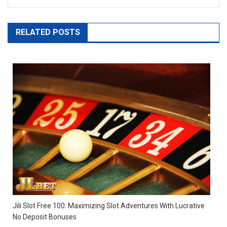
RELATED POSTS
Jili Slot Free 100: Maximizing Slot Adventures With Lucrative
No Deposit Bonuses