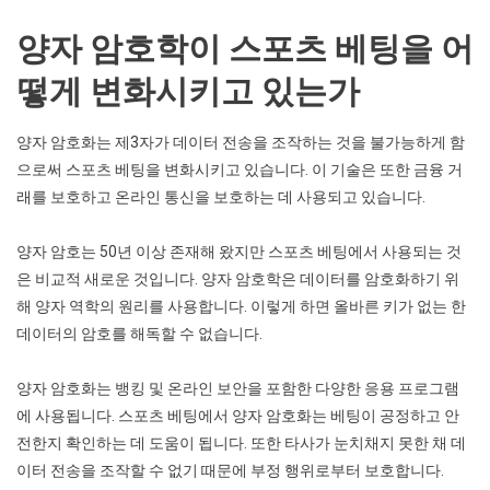
양자 암호학이 스포츠 베팅을 어
떻게 변화시키고 있는가
양자 암호화는 제3자가 데이터 전송을 조작하는 것을 불가능하게 함
으로써 스포츠 베팅을 변화시키고 있습니다. 이 기술은 또한 금융 거
래를 보호하고 온라인 통신을 보호하는 데 사용되고 있습니다.
양자 암호는 50년 이상 존재해 왔지만 스포츠 베팅에서 사용되는 것
은 비교적 새로운 것입니다. 양자 암호학은 데이터를 암호화하기 위
해 양자 역학의 원리를 사용합니다. 이렇게 하면 올바른 키가 없는 한
데이터의 암호를 해독할 수 없습니다.
양자 암호화는 뱅킹 및 온라인 보안을 포함한 다양한 응용 프로그램
에 사용됩니다. 스포츠 베팅에서 양자 암호화는 베팅이 공정하고 안
전한지 확인하는 데 도움이 됩니다. 또한 타사가 눈치채지 못한 채 데
이터 전송을 조작할 수 없기 때문에 부정 행위로부터 보호합니다.