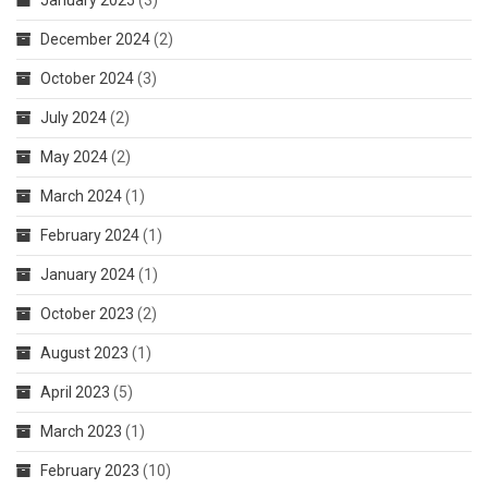
December 2024
(2)
October 2024
(3)
July 2024
(2)
May 2024
(2)
March 2024
(1)
February 2024
(1)
January 2024
(1)
October 2023
(2)
August 2023
(1)
April 2023
(5)
March 2023
(1)
February 2023
(10)