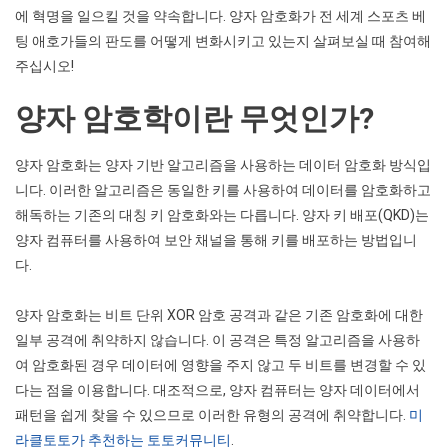
에 혁명을 일으킬 것을 약속합니다. 양자 암호화가 전 세계 스포츠 베
팅 애호가들의 판도를 어떻게 변화시키고 있는지 살펴보실 때 참여해
주십시오!
양자 암호학이란 무엇인가?
양자 암호화는 양자 기반 알고리즘을 사용하는 데이터 암호화 방식입
니다. 이러한 알고리즘은 동일한 키를 사용하여 데이터를 암호화하고
해독하는 기존의 대칭 키 암호화와는 다릅니다. 양자 키 배포(QKD)는
양자 컴퓨터를 사용하여 보안 채널을 통해 키를 배포하는 방법입니
다.
양자 암호화는 비트 단위 XOR 암호 공격과 같은 기존 암호화에 대한
일부 공격에 취약하지 않습니다. 이 공격은 특정 알고리즘을 사용하
여 암호화된 경우 데이터에 영향을 주지 않고 두 비트를 변경할 수 있
다는 점을 이용합니다. 대조적으로, 양자 컴퓨터는 양자 데이터에서
패턴을 쉽게 찾을 수 있으므로 이러한 유형의 공격에 취약합니다.
미
라클토토가 추천하는 토토커뮤니티
.