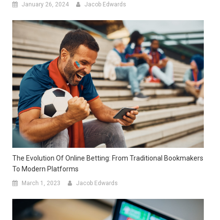
January 26, 2024
Jacob Edwards
The Evolution Of Online Betting: From Traditional Bookmakers
To Modern Platforms
March 1, 2023
Jacob Edwards