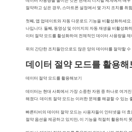
데이터 사용량을 줄이는 것은 현재의 디지털 세계에서 매우
절약하고 싶은 경우, 스마트폰 설정에서 몇 가지 조치를 취
첫째, 앱 업데이트와 자동 다운로드 기능을 비활성화하세요.
나입니다. 둘째, 동영상 및 이미지의 자동 재생을 비활성화
이터 절약 모드를 활성화하여 전체적인 데이터 사용량을 제
위의 간단한 조치들만으로도 많은 양의 데이터를 절약할 수 
데이터 절약 모드를 활용해
데이터 절약 모드를 활용해보기
데이터는 현대 사회에서 가장 소중한 자원 중 하나로 여겨진
해졌다. 데이트 절약 모드는 이러한 문제를 해결할 수 있는 
빠른티비의 데이터 절약 모드는 사용자들이 인터넷을 더 효
절약 옵션을 제공하고 있지만, 이 기능을 적절히 활용하지 못