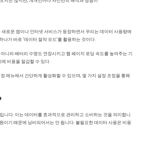
나오지는 않지만, 개개인마다 자신만의 해석과 경험이
 늘 새로운 앱이나 인터넷 서비스가 등장하면서 우리는 데이터 사용량에
 하나가 바로 ‘데이터 절약 모드’를 활용하는 것이다.
 아니라 배터리 수명도 연장시키고 웹 페이지 로딩 속도를 높여주는 기
시에 비용을 절감할 수 있다.
정 메뉴에서 간단하게 활성화할 수 있으며, 몇 가지 설정 조정을 통해
?
나입니다. 이는 데이터를 효과적으로 관리하고 소비하는 것을 의미합니
 자원이기 때문에 낭비되어서는 안 됩니다. 불필요한 데이터 사용은 비용