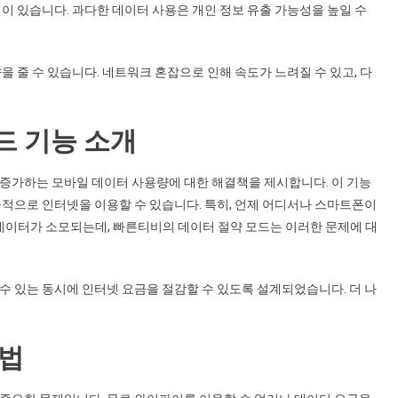
이 있습니다. 과다한 데이터 사용은 개인 정보 유출 가능성을 높일 수
을 줄 수 있습니다. 네트워크 혼잡으로 인해 속도가 느려질 수 있고, 다
드 기능 소개
 증가하는 모바일 데이터 사용량에 대한 해결책을 제시합니다. 이 기능
율적으로 인터넷을 이용할 수 있습니다. 특히, 언제 어디서나 스마트폰이
 데이터가 소모되는데, 빠른티비의 데이터 절약 모드는 이러한 문제에 대
수 있는 동시에 인터넷 요금을 절감할 수 있도록 설계되었습니다. 더 나
방법