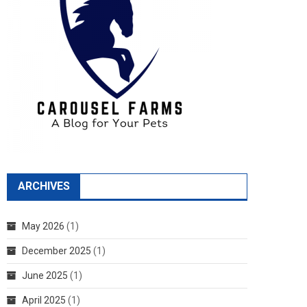
ARCHIVES
May 2026
(1)
December 2025
(1)
June 2025
(1)
April 2025
(1)