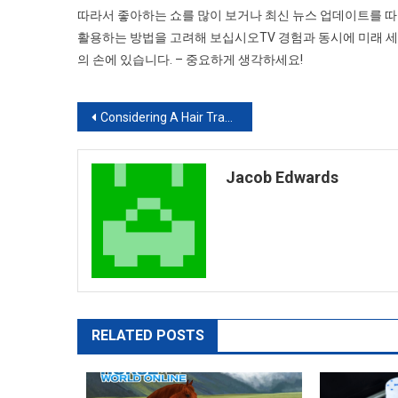
따라서 좋아하는 쇼를 많이 보거나 최신 뉴스 업데이트를 따
활용하는 방법을 고려해 보십시오TV 경험과 동시에 미래 세
의 손에 있습니다. – 중요하게 생각하세요!
Post
Considering A Hair Transplant? Find Out The Cost Of 3000 Hair Grafts In Turkey
navigation
Jacob Edwards
RELATED POSTS