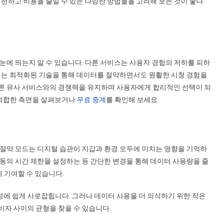
선하고 비용을 줄일 수 있는 다양한 방법들을 고려해 보는 것이 좋다.
눈에 띄는지 알 수 있습니다. 다른 서비스는 사용자 경험의 저하를 피하
저희는 최적화된 기술을 통해 데이터를 절약하면서도 원활한 시청 경험을
른 유사 서비스와의 경쟁력을 유지하며 사용자에게 합리적인 선택이 되
 적합한 측면을 살펴보거나
무료 중계
를 확인해 보세요.
터 절약 모드는 디지털 습관이 지갑과 환경 모두에 미치는 영향을 기억하
동의 시간 제한을 설정하는 등 간단한 변경을 통해 데이터 사용량을 줄
에 기여할 수 있습니다.
에 쉽게 사로잡힙니다. 그러나 데이터 사용을 더 의식하기 위한 작은
자 사이의 균형을 찾을 수 있습니다.