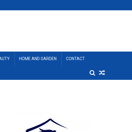
EAUTY
HOME AND GARDEN
CONTACT