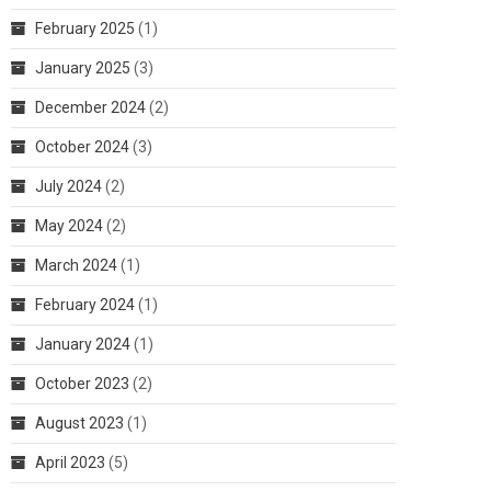
February 2025
(1)
January 2025
(3)
December 2024
(2)
October 2024
(3)
July 2024
(2)
May 2024
(2)
March 2024
(1)
February 2024
(1)
January 2024
(1)
October 2023
(2)
August 2023
(1)
April 2023
(5)