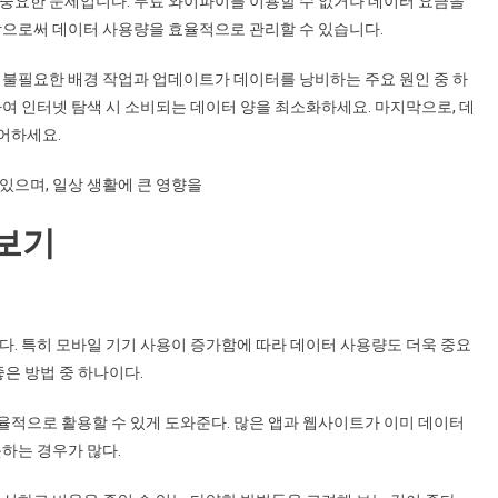
 중요한 문제입니다. 무료 와이파이를 이용할 수 없거나 데이터 요금을
함으로써 데이터 사용량을 효율적으로 관리할 수 있습니다.
 불필요한 배경 작업과 업데이트가 데이터를 낭비하는 주요 원인 중 하
하여 인터넷 탐색 시 소비되는 데이터 양을 최소화하세요. 마지막으로, 데
어하세요.
있으며, 일상 생활에 큰 영향을
보기
다. 특히 모바일 기기 사용이 증가함에 따라 데이터 사용량도 더욱 중요
좋은 방법 중 하나이다.
율적으로 활용할 수 있게 도와준다. 많은 앱과 웹사이트가 이미 데이터
하는 경우가 많다.