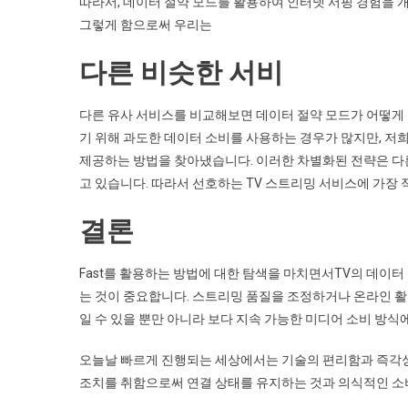
따라서, 데이터 절약 모드를 활용하여 인터넷 서핑 경험을 개
그렇게 함으로써 우리는
다른 비슷한 서비
다른 유사 서비스를 비교해보면 데이터 절약 모드가 어떻게 
기 위해 과도한 데이터 소비를 사용하는 경우가 많지만, 
제공하는 방법을 찾아냈습니다. 이러한 차별화된 전략은 다
고 있습니다. 따라서 선호하는 TV 스트리밍 서비스에 가장
결론
Fast를 활용하는 방법에 대한 탐색을 마치면서TV의 데이
는 것이 중요합니다. 스트리밍 품질을 조정하거나 온라인 활
일 수 있을 뿐만 아니라 보다 지속 가능한 미디어 소비 방식
오늘날 빠르게 진행되는 세상에서는 기술의 편리함과 즉각성
조치를 취함으로써 연결 상태를 유지하는 것과 의식적인 소비