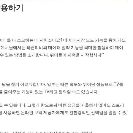
활용하기
터를 다 소모하는 데 지치셨나요? 데이터 저장 모드 기능을 통해 과도
그 게시물에서는 빠른티비의 데이터 절약 기능을 최대한 활용하여 데이
수 있는 방법을 소개합니다. 뛰어들어 저축을 시작합시다!”
 답을 찾기 어려워합니다. 일부는 빠른 속도와 뛰어난 성능으로 TV를
 줄여주는 기능이 있는 TV라고 정의할 수도 있습니다.
일 수 있습니다. 그렇게 함으로써 비싼 요금을 지출하지 않아도 스트리
모드를 사용하면 온라인 보악 제공자에게도 친환경적인 선택임을 알릴 수 있