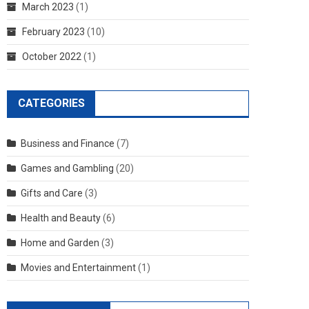
March 2023
(1)
February 2023
(10)
October 2022
(1)
CATEGORIES
Business and Finance
(7)
Games and Gambling
(20)
Gifts and Care
(3)
Health and Beauty
(6)
Home and Garden
(3)
Movies and Entertainment
(1)