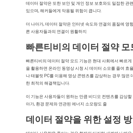
데이터 절약은 또한 보안 및 개인 정보 보호와도 밀접한 관련
있으며, 해커들에게 악용될 위험이 큽니다.
더 나아가, 데이터 절약은 인터넷 속도와 연결의 품질에 영향
른 사용자들과의 연결이 원활하지
빠른티비의 데이터 절약 모
빠른티비의 데이터 절약 모드 기능은 현대 사회에서 빠르게
을 활용하면 온라인 동영상 시청 시 데이터 소모를 줄여 효
나 태블릿 PC를 이용해 영상 콘텐츠를 감상하는 경우 많은
한 최적의 해결책입니다.
이 기능은 사용자들이 원하는 만큼 비디오 컨텐츠를 감상할 
아가, 환경 문제와 연관된 에너지 소모량도 줄
데이터 절약을 위한 설정 