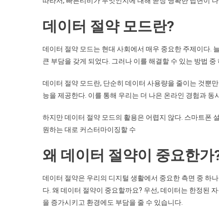
따라서, 빠른티비가 무엇인지에 대해 곧장 명확한 답변이 
데이터 절약 모드란?
데이터 절약 모드는 현대 사회에서 매우 중요한 주제이다.
큰 부담을 갖게 되었다. 그러나 이를 해결할 수 있는 방법 중
데이터 절약 모드란, 단순히 데이터 사용량을 줄이는 것뿐만
능을 제공한다. 이를 통해 우리는 더 나은 온라인 경험과 동
하지만 데이터 절약 모드의 활용은 어렵지 않다. 스마트폰 설
원하는 대로 커스터마이징할 수
왜 데이터 절약이 중요한가
데이터 절약은 우리의 디지털 생활에서 중요한 측면 중 하
다. 왜 데이터 절약이 중요할까요? 우선, 데이터는 한정된
을 증가시키고 환경에도 부담을 줄 수 있습니다.